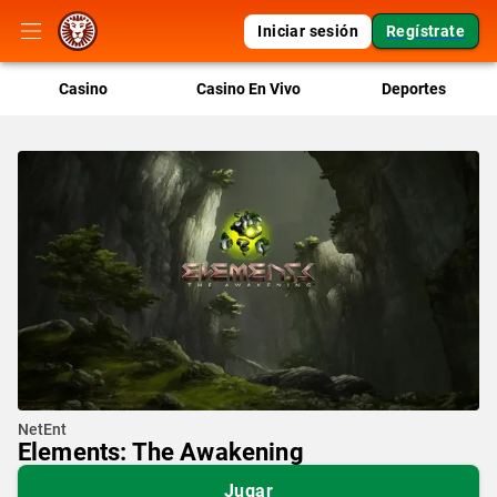
Iniciar sesión
Regístrate
Casino
Casino En Vivo
Deportes
NetEnt
Elements: The Awakening
Jugar