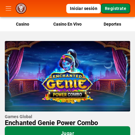
Iniciar sesión
Regístrate
Casino
Casino En Vivo
Deportes
Games Global
Enchanted Genie Power Combo
Jugar