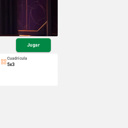
Jugar
Cuadrícula
5x3