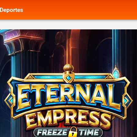
Deportes