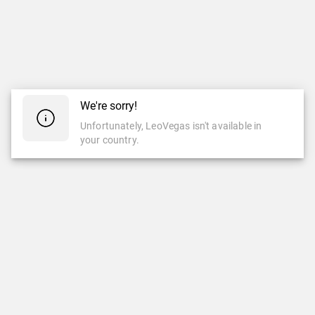
We're sorry!
Unfortunately, LeoVegas isn't available in
your country.
CASINO
CASINO EN VIVO
Casino
Casino En Vivo