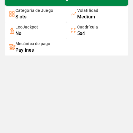
Categoría de Juego
Volatilidad
Slots
Medium
LeoJackpot
Cuadrícula
No
5x4
Mecánica de pago
Paylines