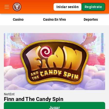
Iniciar sesión
Regístrate
Casino
Casino En Vivo
Deportes
NetEnt
Finn and The Candy Spin
Jugar