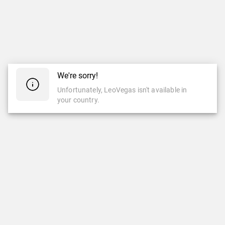
We're sorry!
Unfortunately, LeoVegas isn't available in
your country.
CASINO
CASINO EN VIVO
Casino
Casino En Vivo