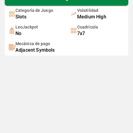
Categoría de Juego
Volatilidad
Slots
Medium High
LeoJackpot
Cuadrícula
No
7x7
Mecánica de pago
Adjacent Symbols