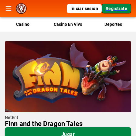
Iniciar sesión
Regístrate
Casino
Casino En Vivo
Deportes
NetEnt
Finn and the Dragon Tales
Jugar