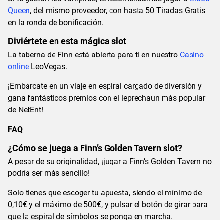
Queen
, del mismo proveedor, con hasta 50 Tiradas Gratis
en la ronda de bonificación.
Diviértete en esta mágica slot
La taberna de Finn está abierta para ti en nuestro
Casino
online
LeoVegas.
¡Embárcate en un viaje en espiral cargado de diversión y
gana fantásticos premios con el leprechaun más popular
de NetEnt!
FAQ
¿Cómo se juega a Finn’s Golden Tavern slot?
A pesar de su originalidad, ¡jugar a Finn’s Golden Tavern no
podría ser más sencillo!
Solo tienes que escoger tu apuesta, siendo el mínimo de
0,10€ y el máximo de 500€, y pulsar el botón de girar para
que la espiral de símbolos se ponga en marcha.