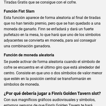
Tiradas Gratis que se consigue con el cofre.
Función Fist Slam
Esta función aparece de forma aleatoria al final de tiradas
que no han tenido premio, pero que se han quedado a una
moneda de ganarlo. Finn se enfadará y dará un fuerte
puñetazo en la mesa, lo que hará que uno de los símbolos
adyacentes se convierta en moneda, para así conseguir
una combinación ganadora.
Función de moneda aleatoria
Se puede activar de forma aleatoria cuando el símbolo de
cofre se encuentra en el último giro que está alrededor del
centro. Consiste en que uno o dos símbolos de valor menor
que estén en la posición central se transformarán en
símbolos de moneda.
¿Por qué debería jugar a Finn’s Golden Tavern slot?
Con sus magníficos gráficos audiovisuales y símbolos,
estamos seguros de que Finn’s Golden Tavern te hará