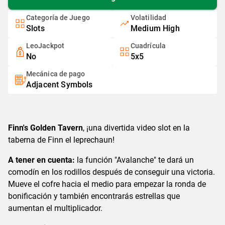
Categoría de Juego
Volatilidad
Slots
Medium High
LeoJackpot
Cuadrícula
No
5x5
Mecánica de pago
Adjacent Symbols
Finn's Golden Tavern
, ¡una divertida video slot en la
taberna de Finn el leprechaun!
A tener en cuenta:
la función "Avalanche" te dará un
comodín en los rodillos después de conseguir una victoria.
Mueve el cofre hacia el medio para empezar la ronda de
bonificación y también encontrarás estrellas que
aumentan el multiplicador.