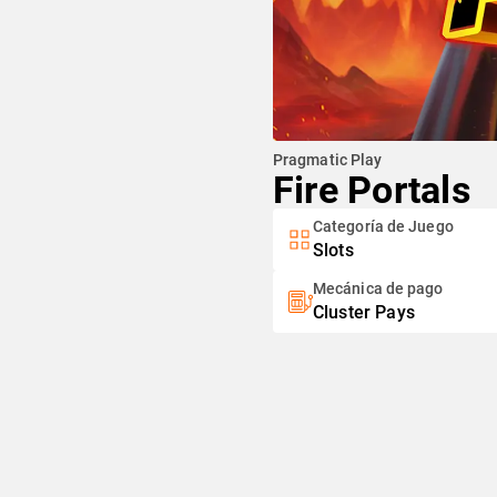
Pragmatic Play
Fire Portals
Categoría de Juego
Slots
Mecánica de pago
Cluster Pays