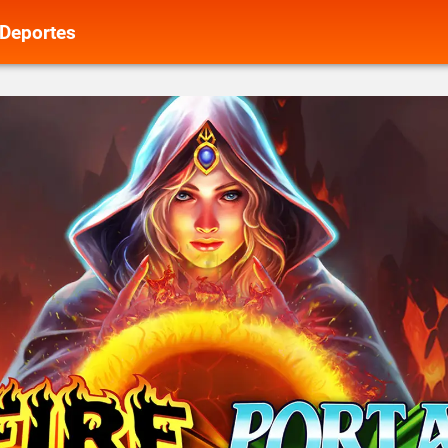
Deportes