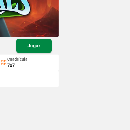
Jugar
Cuadrícula
7x7