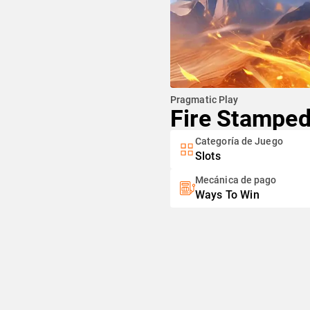
Pragmatic Play
Fire Stampe
Categoría de Juego
Slots
Mecánica de pago
Ways To Win