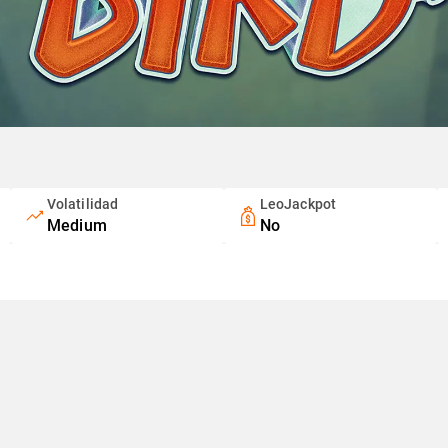
Volatilidad
LeoJackpot
Medium
No