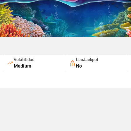
Volatilidad
LeoJackpot
Medium
No