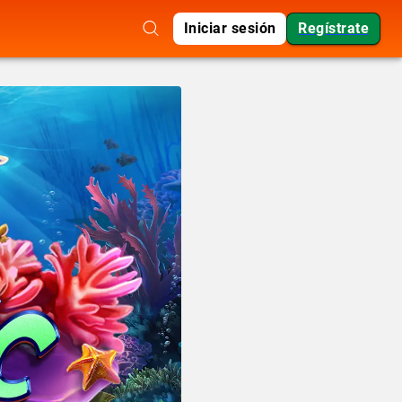
Iniciar sesión
Regístrate