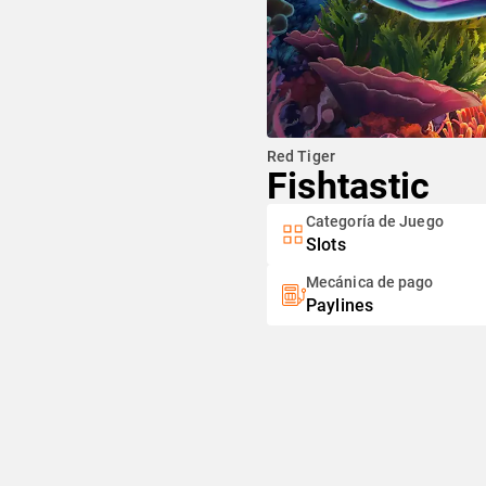
Red Tiger
Fishtastic
Categoría de Juego
Slots
Mecánica de pago
Paylines