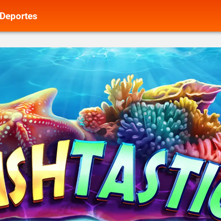
Deportes