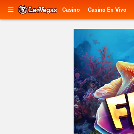
Casino
Casino En Vivo