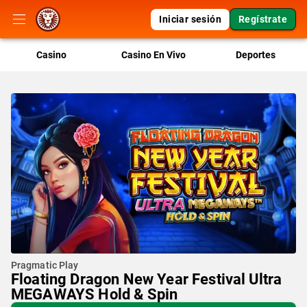
Iniciar sesión
Regístrate
Casino
Casino En Vivo
Deportes
Pragmatic Play
Floating Dragon New Year Festival Ultra
MEGAWAYS Hold & Spin