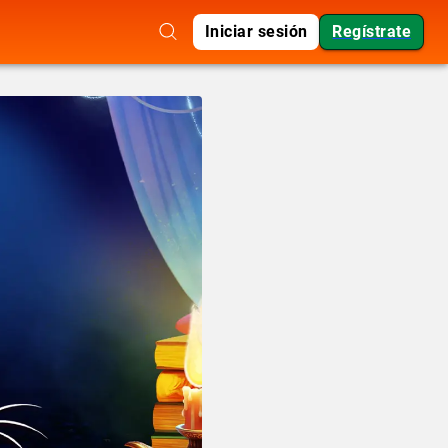
Iniciar sesión
Regístrate