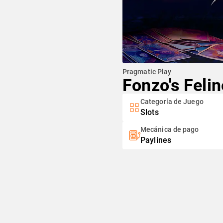
Pragmatic Play
Fonzo's Feli
Categoría de Juego
Slots
Mecánica de pago
Paylines