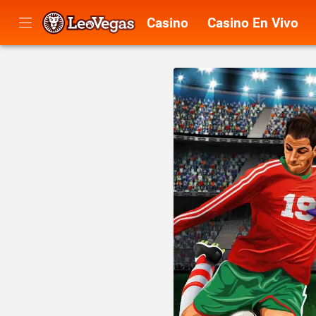
Casino
Casino En Vivo