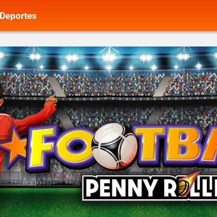
Deportes