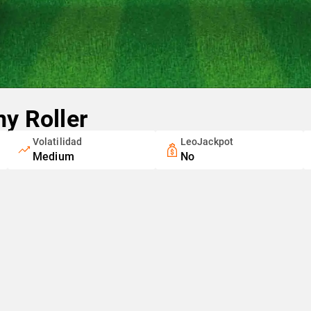
ny Roller
Volatilidad
LeoJackpot
Medium
No