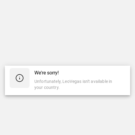
We're sorry!
Unfortunately, LeoVegas isn't available in
your country.