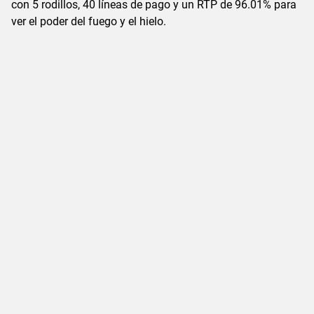
con 5 rodillos, 40 líneas de pago y un RTP de 96.01% para
ver el poder del fuego y el hielo.