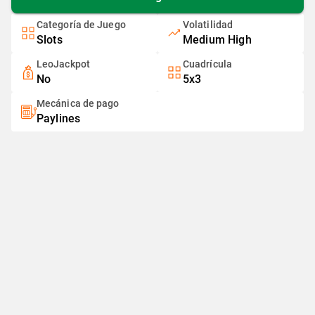
Categoría de Juego
Volatilidad
Slots
Medium High
LeoJackpot
Cuadrícula
No
5x3
Mecánica de pago
Paylines