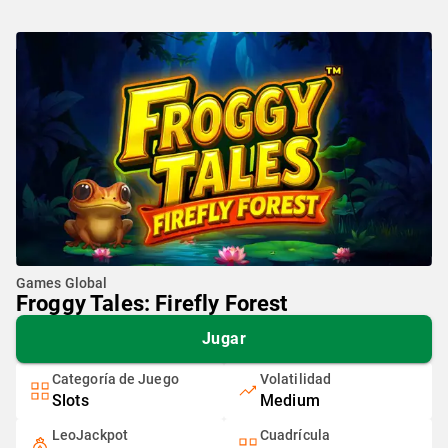
Games Global
Froggy Tales: Firefly Forest
Jugar
Categoría de Juego
Volatilidad
Slots
Medium
LeoJackpot
Cuadrícula