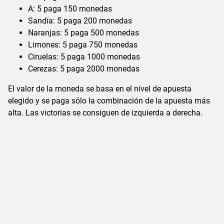
A: 5 paga 150 monedas
Sandía: 5 paga 200 monedas
Naranjas: 5 paga 500 monedas
Limones: 5 paga 750 monedas
Ciruelas: 5 paga 1000 monedas
Cerezas: 5 paga 2000 monedas
El valor de la moneda se basa en el nivel de apuesta
elegido y se paga sólo la combinación de la apuesta más
alta. Las victorias se consiguen de izquierda a derecha.