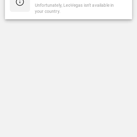
Unfortunately, LeoVegas isn't available in
your country.
CASINO
CASINO EN VIVO
Casino
Casino En Vivo
Slots
Ruleta
Popular
Ruleta Automática
Nuevas Slots
Slots Clásicas
Juegos Crash & Minas
DEPORTES
LEOVEGAS