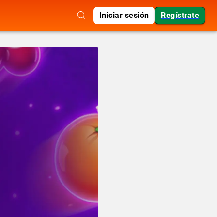
Iniciar sesión
Regístrate