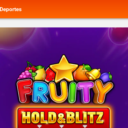
Deportes