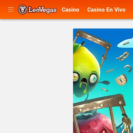
Casino
Casino En Vivo