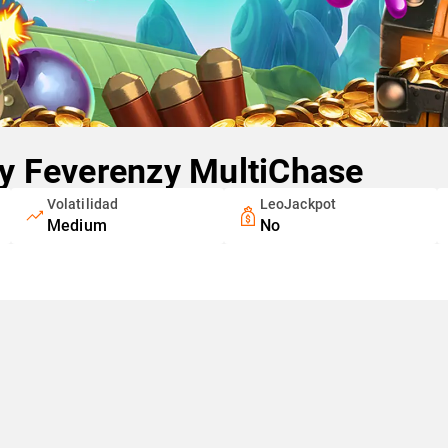
zy Feverenzy MultiChase
Volatilidad
LeoJackpot
Medium
No