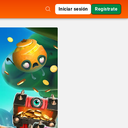
Iniciar sesión
Regístrate