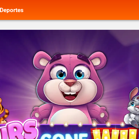
Deportes