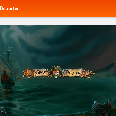
Deportes