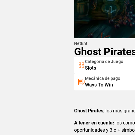
NetEnt
Ghost Pirate
Categoría de Juego
Slots
Mecánica de pago
Ways To Win
Ghost Pirates
, los más gran
A tener en cuenta:
los comod
oportunidades y 3 o + símbol