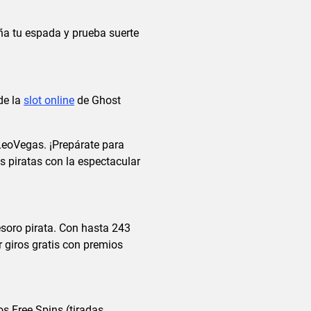
ña tu espada y prueba suerte
de la
slot online
de Ghost
 LeoVegas. ¡Prepárate para
s piratas con la espectacular
esoro pirata. Con hasta 243
 giros gratis con premios
os Free Spins (tiradas