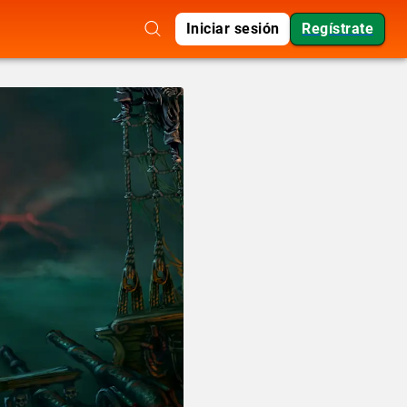
Iniciar sesión
Regístrate