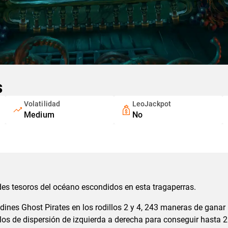
s
Volatilidad
LeoJackpot
Medium
No
des tesoros del océano escondidos en esta tragaperras.
ines Ghost Pirates en los rodillos 2 y 4, 243 maneras de ganar
os de dispersión de izquierda a derecha para conseguir hasta 25