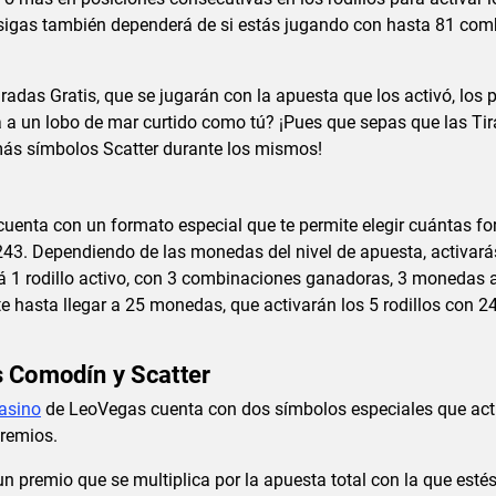
nsigas también dependerá de si estás jugando con hasta 81 com
iradas Gratis, que se jugarán con la apuesta que los activó, los 
a a un lobo de mar curtido como tú? ¡Pues que sepas que las Tir
ás símbolos Scatter durante los mismos!
 cuenta con un formato especial que te permite elegir cuántas f
a 243. Dependiendo de las monedas del nivel de apuesta, activa
 1 rodillo activo, con 3 combinaciones ganadoras, 3 monedas ac
te hasta llegar a 25 monedas, que activarán los 5 rodillos con
 Comodín y Scatter
asino
de LeoVegas cuenta con dos símbolos especiales que acti
remios.
 un premio que se multiplica por la apuesta total con la que esté