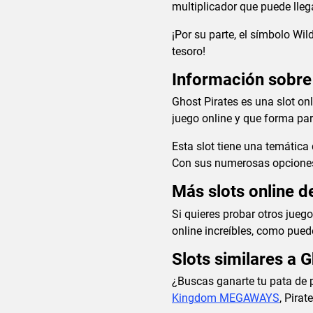
multiplicador que puede lleg
¡Por su parte, el símbolo Wi
tesoro!
Información sobre
Ghost Pirates es una slot o
juego online y que forma par
Esta slot tiene una temática
Con sus numerosas opciones 
Más slots online d
Si quieres probar otros jueg
online increíbles, como pued
Slots similares a G
¿Buscas ganarte tu pata de 
Kingdom MEGAWAYS
, Pira