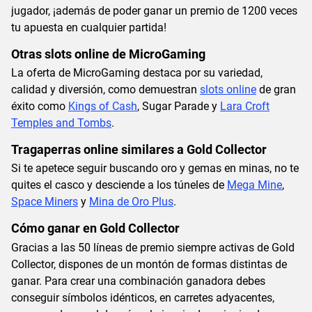
jugador, ¡además de poder ganar un premio de 1200 veces
tu apuesta en cualquier partida!
Otras slots online de MicroGaming
La oferta de MicroGaming destaca por su variedad,
calidad y diversión, como demuestran
slots online
de gran
éxito como
Kings of Cash
, Sugar Parade y
Lara Croft
Temples and Tombs
.
Tragaperras online similares a Gold Collector
Si te apetece seguir buscando oro y gemas en minas, no te
quites el casco y desciende a los túneles de
Mega Mine
,
Space Miners
y
Mina de Oro Plus
.
Cómo ganar en Gold Collector
Gracias a las 50 líneas de premio siempre activas de Gold
Collector, dispones de un montón de formas distintas de
ganar. Para crear una combinación ganadora debes
conseguir símbolos idénticos, en carretes adyacentes,