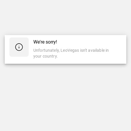
We're sorry!
Unfortunately, LeoVegas isn't available in
your country.
CASINO
CASINO EN VIVO
Casino
Casino En Vivo
Slots
Ruleta