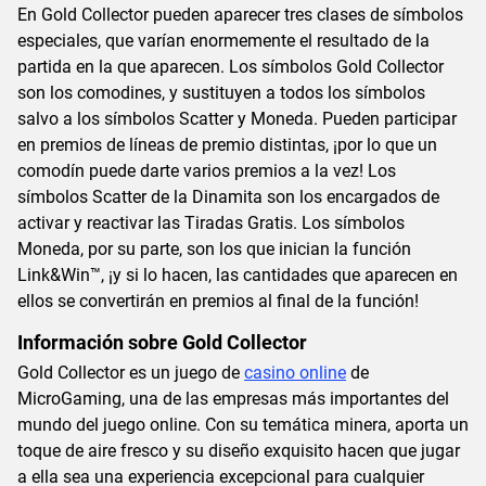
En Gold Collector pueden aparecer tres clases de símbolos
especiales, que varían enormemente el resultado de la
partida en la que aparecen. Los símbolos Gold Collector
son los comodines, y sustituyen a todos los símbolos
salvo a los símbolos Scatter y Moneda. Pueden participar
en premios de líneas de premio distintas, ¡por lo que un
comodín puede darte varios premios a la vez! Los
símbolos Scatter de la Dinamita son los encargados de
activar y reactivar las Tiradas Gratis. Los símbolos
Moneda, por su parte, son los que inician la función
Link&Win™, ¡y si lo hacen, las cantidades que aparecen en
ellos se convertirán en premios al final de la función!
Información sobre Gold Collector
Gold Collector es un juego de
casino online
de
MicroGaming, una de las empresas más importantes del
mundo del juego online. Con su temática minera, aporta un
toque de aire fresco y su diseño exquisito hacen que jugar
a ella sea una experiencia excepcional para cualquier