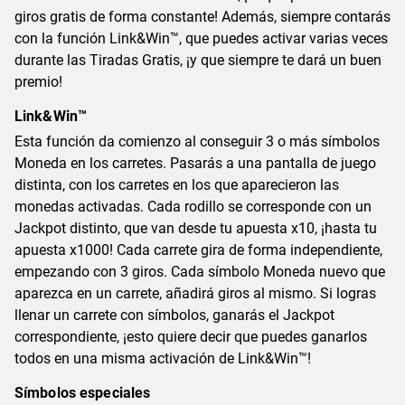
giros gratis de forma constante! Además, siempre contarás
con la función Link&Win™, que puedes activar varias veces
durante las Tiradas Gratis, ¡y que siempre te dará un buen
premio!
Link&Win™
Esta función da comienzo al conseguir 3 o más símbolos
Moneda en los carretes. Pasarás a una pantalla de juego
distinta, con los carretes en los que aparecieron las
monedas activadas. Cada rodillo se corresponde con un
Jackpot distinto, que van desde tu apuesta x10, ¡hasta tu
apuesta x1000! Cada carrete gira de forma independiente,
empezando con 3 giros. Cada símbolo Moneda nuevo que
aparezca en un carrete, añadirá giros al mismo. Si logras
llenar un carrete con símbolos, ganarás el Jackpot
correspondiente, ¡esto quiere decir que puedes ganarlos
todos en una misma activación de Link&Win™!
Símbolos especiales