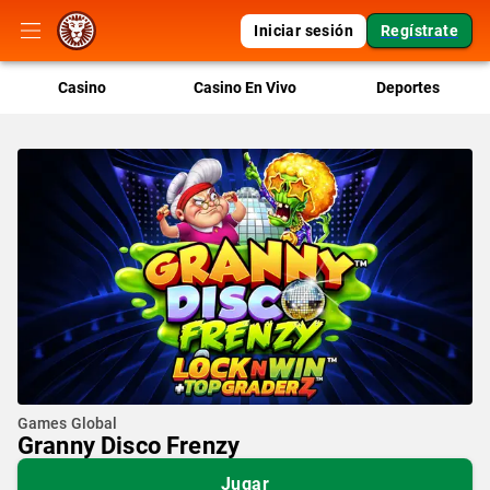
Iniciar sesión
Regístrate
Casino
Casino En Vivo
Deportes
Games Global
Granny Disco Frenzy
Jugar