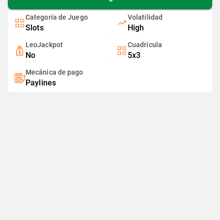
Categoría de Juego
Volatilidad
Slots
High
LeoJackpot
Cuadrícula
No
5x3
Mecánica de pago
Paylines