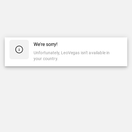
We're sorry!
Unfortunately, LeoVegas isn't available in
your country.
CASINO
CASINO EN VIVO
Casino
Casino En Vivo