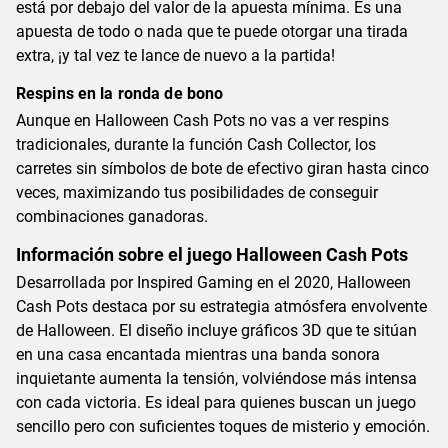
está por debajo del valor de la apuesta mínima. Es una
apuesta de todo o nada que te puede otorgar una tirada
extra, ¡y tal vez te lance de nuevo a la partida!​
Respins en la ronda de bono
Aunque en Halloween Cash Pots no vas a ver respins
tradicionales, durante la función Cash Collector, los
carretes sin símbolos de bote de efectivo giran hasta cinco
veces, maximizando tus posibilidades de conseguir
combinaciones ganadoras​.
Información sobre el juego Halloween Cash Pots
Desarrollada por Inspired Gaming en el 2020, Halloween
Cash Pots destaca por su estrategia atmósfera envolvente
de Halloween. El diseño incluye gráficos 3D que te sitúan
en una casa encantada mientras una banda sonora
inquietante aumenta la tensión, volviéndose más intensa
con cada victoria. Es ideal para quienes buscan un juego
sencillo pero con suficientes toques de misterio y emoción.