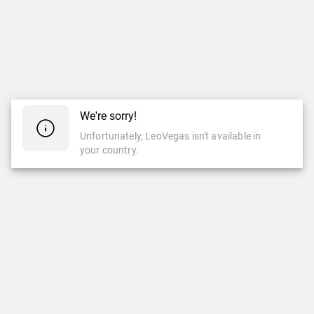
We're sorry!
Unfortunately, LeoVegas isn't available in
your country.
CASINO
CASINO EN VIVO
Casino
Casino En Vivo