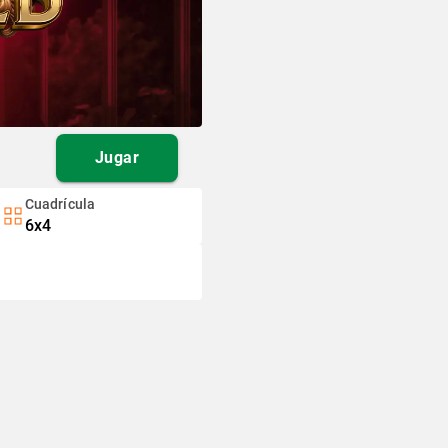
Jugar
Cuadrícula
6x4