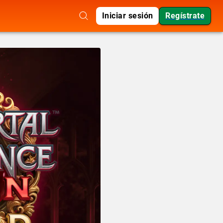
Iniciar sesión
Regístrate