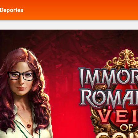
Deportes