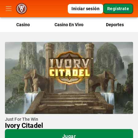
Iniciar sesión
Regístrate
Casino
Casino En Vivo
Deportes
Just For The Win
Ivory Citadel
Jugar