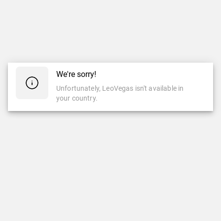
We're sorry!
Unfortunately, LeoVegas isn't available in
your country.
CASINO
CASINO EN VIVO
Casino
Casino En Vivo