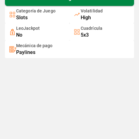
Categoría de Juego
Volatilidad
Slots
High
LeoJackpot
Cuadrícula
No
5x3
Mecánica de pago
Paylines