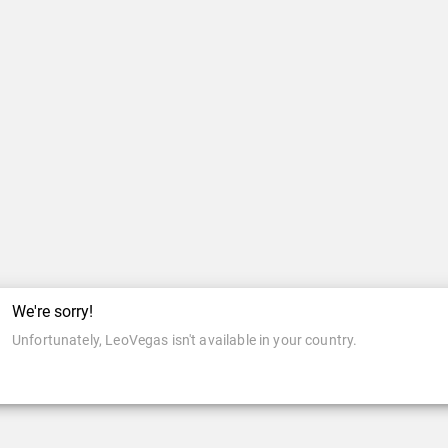
We're sorry!
Unfortunately, LeoVegas isn't available in your country.