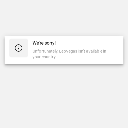
We're sorry!
Unfortunately, LeoVegas isn't available in
your country.
CASINO
CASINO EN VIVO
Casino
Casino En Vivo