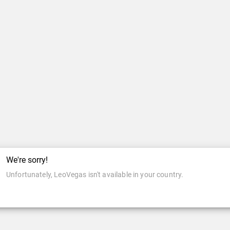
We're sorry!
Unfortunately, LeoVegas isn't available in your country.