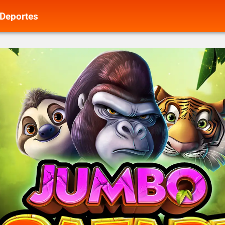
Deportes