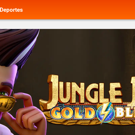
Deportes