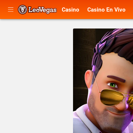
Casino
Casino En Vivo