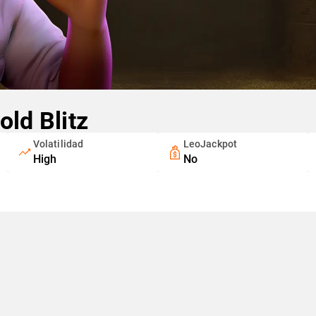
old Blitz
Volatilidad
LeoJackpot
High
No