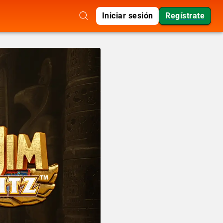
Iniciar sesión
Regístrate