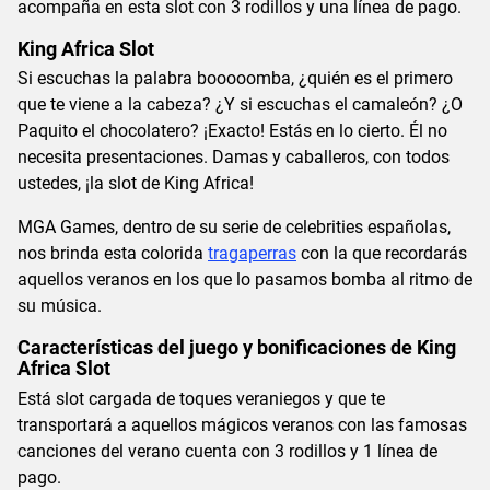
acompaña en esta slot con 3 rodillos y una línea de pago.
King Africa Slot
Si escuchas la palabra booooomba, ¿quién es el primero
que te viene a la cabeza? ¿Y si escuchas el camaleón? ¿O
Paquito el chocolatero? ¡Exacto! Estás en lo cierto. Él no
necesita presentaciones. Damas y caballeros, con todos
ustedes, ¡la slot de King Africa!
MGA Games, dentro de su serie de celebrities españolas,
nos brinda esta colorida
tragaperras
con la que recordarás
aquellos veranos en los que lo pasamos bomba al ritmo de
su música.
Características del juego y bonificaciones de King
Africa Slot
Está slot cargada de toques veraniegos y que te
transportará a aquellos mágicos veranos con las famosas
canciones del verano cuenta con 3 rodillos y 1 línea de
pago.