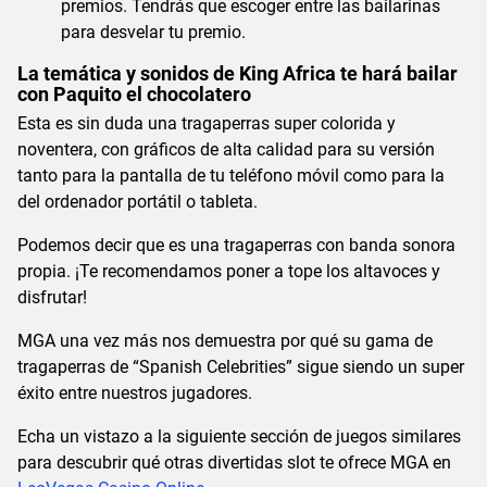
premios. Tendrás que escoger entre las bailarinas
para desvelar tu premio.
La temática y sonidos de King Africa te hará bailar
con Paquito el chocolatero
Esta es sin duda una tragaperras super colorida y
noventera, con gráficos de alta calidad para su versión
tanto para la pantalla de tu teléfono móvil como para la
del ordenador portátil o tableta.
Podemos decir que es una tragaperras con banda sonora
propia. ¡Te recomendamos poner a tope los altavoces y
disfrutar!
MGA una vez más nos demuestra por qué su gama de
tragaperras de “Spanish Celebrities” sigue siendo un super
éxito entre nuestros jugadores.
Echa un vistazo a la siguiente sección de juegos similares
para descubrir qué otras divertidas slot te ofrece MGA en