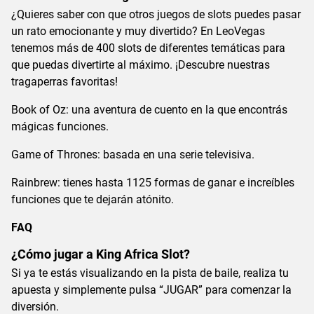
¿Quieres saber con que otros juegos de slots puedes pasar
un rato emocionante y muy divertido? En LeoVegas
tenemos más de 400 slots de diferentes temáticas para
que puedas divertirte al máximo. ¡Descubre nuestras
tragaperras favoritas!
Book of Oz: una aventura de cuento en la que encontrás
mágicas funciones.
Game of Thrones: basada en una serie televisiva.
Rainbrew: tienes hasta 1125 formas de ganar e increíbles
funciones que te dejarán atónito.
FAQ
¿Cómo jugar a King Africa Slot?
Si ya te estás visualizando en la pista de baile, realiza tu
apuesta y simplemente pulsa “JUGAR” para comenzar la
diversión.