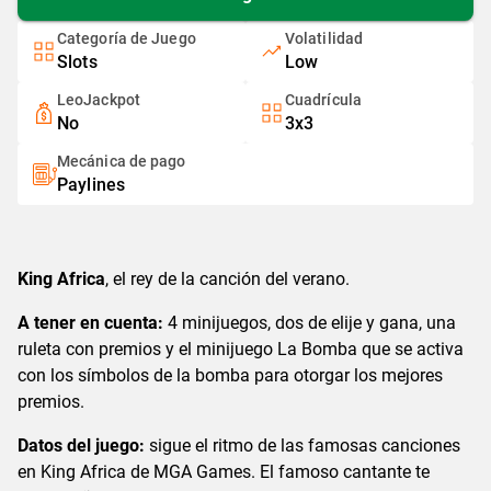
Categoría de Juego
Volatilidad
Slots
Low
LeoJackpot
Cuadrícula
No
3x3
Mecánica de pago
Paylines
King Africa
, el rey de la canción del verano.
A tener en cuenta:
4 minijuegos, dos de elije y gana, una
ruleta con premios y el minijuego La Bomba que se activa
con los símbolos de la bomba para otorgar los mejores
premios.
Datos del juego:
sigue el ritmo de las famosas canciones
en King Africa de MGA Games. El famoso cantante te