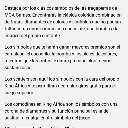
Destaca por los clásicos símbolos de las tragaperras de
MGA Games. Encontrarás la clásica colorida combinación
de frutas, diamantes de colores y símbolos que no podían
faltar como unos churros con chocolate, una bomba o la
imagen del propio cantante.
Los símbolos que te harán ganar mayores premios son el
camaleón, el cocodrilo, la bomba y los sietes de colores,
mientras que las frutas te darán premios algo menos
sustanciosos.
Los scatters son aquí los símbolos con la cara del propio
King África y te permitirán acumular giros gratis para el
juego superior.
Los comodines en King Africa son los símbolos con una
corona de diamantes y su función principal es la de
sustituir a cualquier otro símbolo del juego.