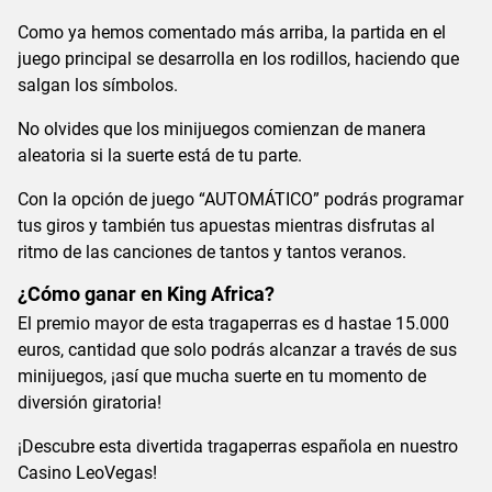
Como ya hemos comentado más arriba, la partida en el
juego principal se desarrolla en los rodillos, haciendo que
salgan los símbolos.
No olvides que los minijuegos comienzan de manera
aleatoria si la suerte está de tu parte.
Con la opción de juego “AUTOMÁTICO” podrás programar
tus giros y también tus apuestas mientras disfrutas al
ritmo de las canciones de tantos y tantos veranos.
¿Cómo ganar en King Africa?
El premio mayor de esta tragaperras es d hastae 15.000
euros, cantidad que solo podrás alcanzar a través de sus
minijuegos, ¡así que mucha suerte en tu momento de
diversión giratoria!
¡Descubre esta divertida tragaperras española en nuestro
Casino LeoVegas!