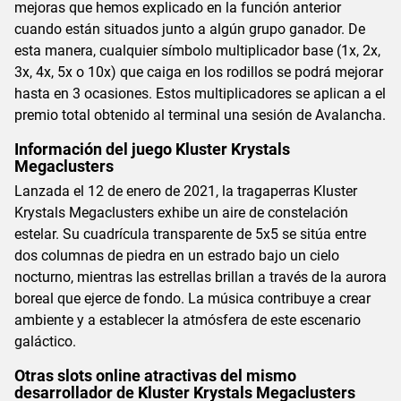
mejoras que hemos explicado en la función anterior
cuando están situados junto a algún grupo ganador. De
esta manera, cualquier símbolo multiplicador base (1x, 2x,
3x, 4x, 5x o 10x) que caiga en los rodillos se podrá mejorar
hasta en 3 ocasiones. Estos multiplicadores se aplican a el
premio total obtenido al terminal una sesión de Avalancha.
Información del juego Kluster Krystals
Megaclusters
Lanzada el 12 de enero de 2021, la tragaperras Kluster
Krystals Megaclusters exhibe un aire de constelación
estelar. Su cuadrícula transparente de 5x5 se sitúa entre
dos columnas de piedra en un estrado bajo un cielo
nocturno, mientras las estrellas brillan a través de la aurora
boreal que ejerce de fondo. La música contribuye a crear
ambiente y a establecer la atmósfera de este escenario
galáctico.
Otras slots online atractivas del mismo
desarrollador de Kluster Krystals Megaclusters