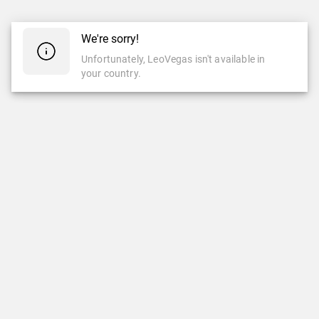
We're sorry!
Unfortunately, LeoVegas isn't available in
your country.
CASINO
CASINO EN VIVO
Casino
Casino En Vivo
Slots
Ruleta
Popular
Ruleta Automática
Nuevas Slots
Slots Clásicas