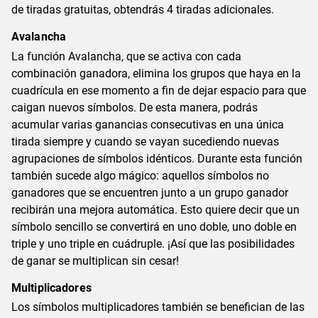
de tiradas gratuitas, obtendrás 4 tiradas adicionales.
Avalancha
La función Avalancha, que se activa con cada
combinación ganadora, elimina los grupos que haya en la
cuadrícula en ese momento a fin de dejar espacio para que
caigan nuevos símbolos. De esta manera, podrás
acumular varias ganancias consecutivas en una única
tirada siempre y cuando se vayan sucediendo nuevas
agrupaciones de símbolos idénticos. Durante esta función
también sucede algo mágico: aquellos símbolos no
ganadores que se encuentren junto a un grupo ganador
recibirán una mejora automática. Esto quiere decir que un
símbolo sencillo se convertirá en uno doble, uno doble en
triple y uno triple en cuádruple. ¡Así que las posibilidades
de ganar se multiplican sin cesar!
Multiplicadores
Los símbolos multiplicadores también se benefician de las