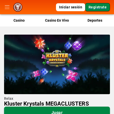
Iniciar sesión
Regístrate
Casino
Casino En Vivo
Deportes
Relax
Kluster Krystals MEGACLUSTERS
Jugar