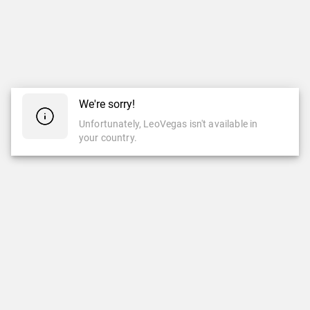
We're sorry!
Unfortunately, LeoVegas isn't available in
your country.
CASINO
CASINO EN VIVO
Casino
Casino En Vivo