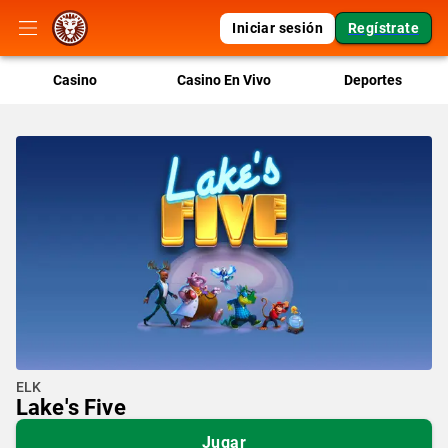
Iniciar sesión
Regístrate
Casino
Casino En Vivo
Deportes
ELK
Lake's Five
Jugar