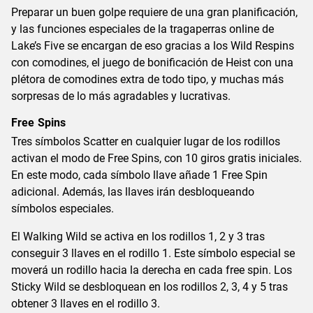
Preparar un buen golpe requiere de una gran planificación,
y las funciones especiales de la tragaperras online de
Lake’s Five se encargan de eso gracias a los Wild Respins
con comodines, el juego de bonificación de Heist con una
plétora de comodines extra de todo tipo, y muchas más
sorpresas de lo más agradables y lucrativas.
Free Spins
Tres símbolos Scatter en cualquier lugar de los rodillos
activan el modo de Free Spins, con 10 giros gratis iniciales.
En este modo, cada símbolo llave añade 1 Free Spin
adicional. Además, las llaves irán desbloqueando
símbolos especiales.
El Walking Wild se activa en los rodillos 1, 2 y 3 tras
conseguir 3 llaves en el rodillo 1. Este símbolo especial se
moverá un rodillo hacia la derecha en cada free spin. Los
Sticky Wild se desbloquean en los rodillos 2, 3, 4 y 5 tras
obtener 3 llaves en el rodillo 3.