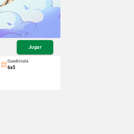
Jugar
Cuadrícula
6x5