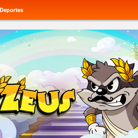
Deportes