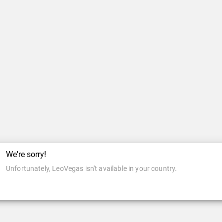
We're sorry!
Unfortunately, LeoVegas isn't available in your country.