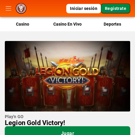
Iniciar sesión
Regístrate
Casino
Casino En Vivo
Deportes
Play'n GO
Legion Gold Victory!
Jugar