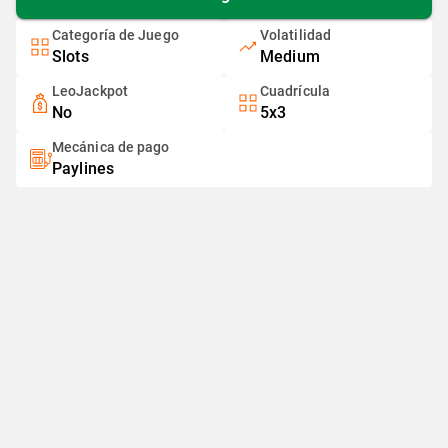
Categoría de Juego
Volatilidad
Slots
Medium
LeoJackpot
Cuadrícula
No
5x3
Mecánica de pago
Paylines