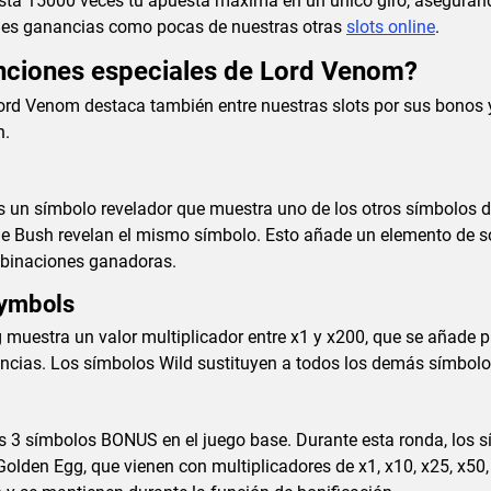
 hasta 15000 veces tu apuesta máxima en un único giro, aseguran
des ganancias como pocas de nuestras otras
slots online
.
unciones especiales de Lord Venom?
ord Venom destaca también entre nuestras slots por sus bonos 
n.
s un símbolo revelador que muestra uno de los otros símbolos 
e Bush revelan el mismo símbolo. Esto añade un elemento de s
mbinaciones ganadoras.
Symbols
muestra un valor multiplicador entre x1 y x200, que se añade 
ancias. Los símbolos Wild sustituyen a todos los demás símbolo
os 3 símbolos BONUS en el juego base. Durante esta ronda, los 
olden Egg, que vienen con multiplicadores de x1, x10, x25, x50