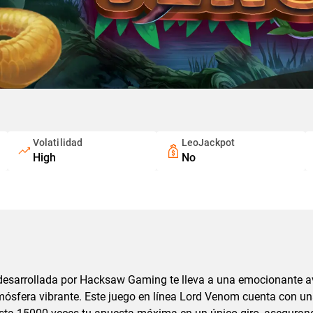
Volatilidad
LeoJackpot
High
No
esarrollada por Hacksaw Gaming te lleva a una emocionante ave
mósfera vibrante. Este juego en línea Lord Venom cuenta con un