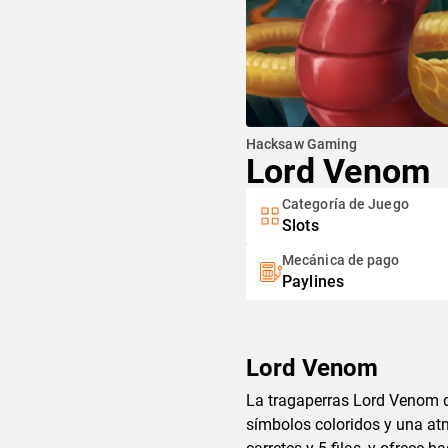
Hacksaw Gaming
Lord Venom
Categoría de Juego
Slots
Mecánica de pago
Paylines
Lord Venom
La tragaperras Lord Venom d
símbolos coloridos y una at