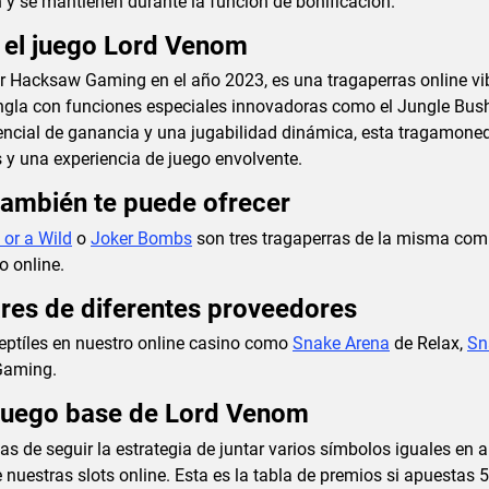
 y se mantienen durante la función de bonificación.
 el juego Lord Venom
r Hacksaw Gaming en el año 2023, es una tragaperras online v
gla con funciones especiales innovadoras como el Jungle Bush 
encial de ganancia y una jugabilidad dinámica, esta tragamoned
y una experiencia de juego envolvente.
ambién te puede ofrecer
or a Wild
o
Joker Bombs
son tres tragaperras de la misma co
o online.
ares de diferentes proveedores
reptíles en nuestro online casino como
Snake Arena
de Relax,
Sn
Gaming.
juego base de Lord Venom
 de seguir la estrategia de juntar varios símbolos iguales en a
nuestras slots online. Esta es la tabla de premios si apuestas 5