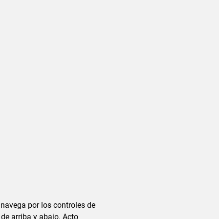
 navega por los controles de
 de arriba y abajo. Acto