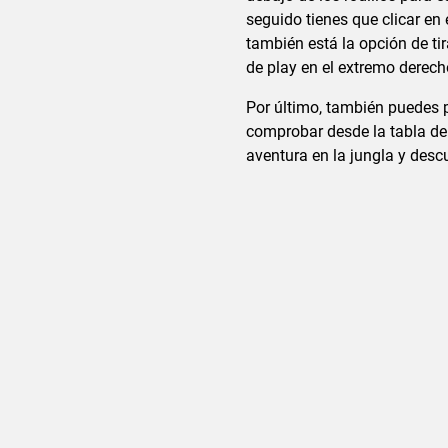
seguido tienes que clicar en
también está la opción de ti
de play en el extremo derecho
Por último, también puedes pu
comprobar desde la tabla de 
aventura en la jungla y desc