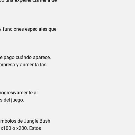
do una experiencia llena de
y funciones especiales que
de pago cuándo aparece.
orpresa y aumenta las
progresivamente al
s del juego.
símbolos de Jungle Bush
, x100 o x200. Estos