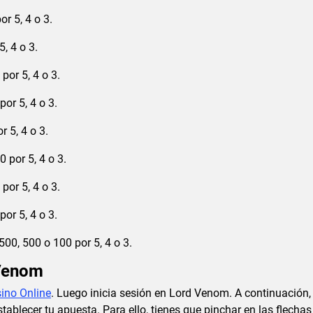
or 5, 4 o 3.
, 4 o 3.
por 5, 4 o 3.
por 5, 4 o 3.
 5, 4 o 3.
0 por 5, 4 o 3.
por 5, 4 o 3.
por 5, 4 o 3.
00, 500 o 100 por 5, 4 o 3.
Venom
ino Online
. Luego inicia sesión en Lord Venom. A continuación,
stablecer tu apuesta. Para ello, tienes que pinchar en las flechas