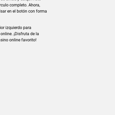
írculo completo. Ahora,
lsar en el botón con forma
ior izquierdo para
nline. ¡Disfruta de la
sino online favorito!