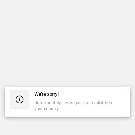
We're sorry!
Unfortunately, LeoVegas isn't available in
your country.