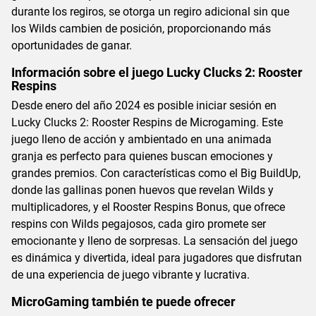
durante los regiros, se otorga un regiro adicional sin que
los Wilds cambien de posición, proporcionando más
oportunidades de ganar​.
Información sobre el juego Lucky Clucks 2: Rooster
Respins
Desde enero del año 2024 es posible iniciar sesión en
Lucky Clucks 2: Rooster Respins de Microgaming. Este
juego lleno de acción y ambientado en una animada
granja es perfecto para quienes buscan emociones y
grandes premios. Con características como el Big BuildUp,
donde las gallinas ponen huevos que revelan Wilds y
multiplicadores, y el Rooster Respins Bonus, que ofrece
respins con Wilds pegajosos, cada giro promete ser
emocionante y lleno de sorpresas. La sensación del juego
es dinámica y divertida, ideal para jugadores que disfrutan
de una experiencia de juego vibrante y lucrativa​.
MicroGaming también te puede ofrecer