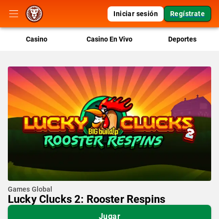
Iniciar sesión
Regístrate
Casino
Casino En Vivo
Deportes
Games Global
Lucky Clucks 2: Rooster Respins
Jugar