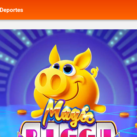
Deportes