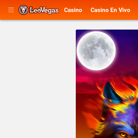
Casino
Casino En Vivo