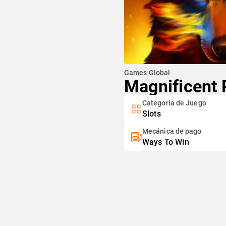
Games Global
Magnificent P
Categoría de Juego
Slots
Mecánica de pago
Ways To Win