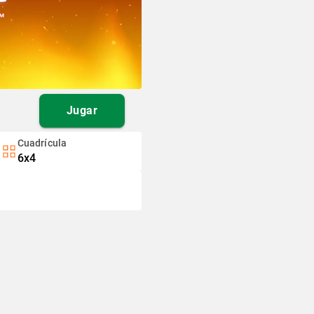
Jugar
Cuadrícula
6x4