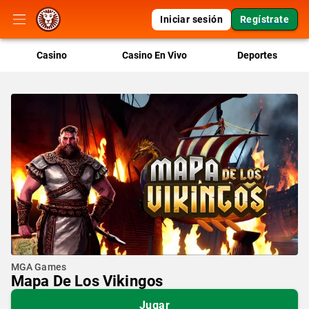
Iniciar sesión
Regístrate
Casino
Casino En Vivo
Deportes
MGA Games
Mapa De Los Vikingos
Jugar