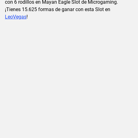
con 6 rodillos en Mayan Eagle Slot de Microgaming.
¡Tienes 15.625 formas de ganar con esta Slot en
LeoVegas
!