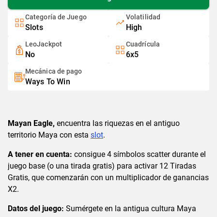
Categoría de Juego
Volatilidad
Slots
High
LeoJackpot
Cuadrícula
No
6x5
Mecánica de pago
Ways To Win
Mayan Eagle,
encuentra las riquezas en el antiguo
territorio Maya con esta
slot
.
A tener en cuenta:
consigue 4 símbolos scatter durante el
juego base (o una tirada gratis) para activar 12 Tiradas
Gratis, que comenzarán con un multiplicador de ganancias
X2.
Datos del juego:
Sumérgete en la antigua cultura Maya