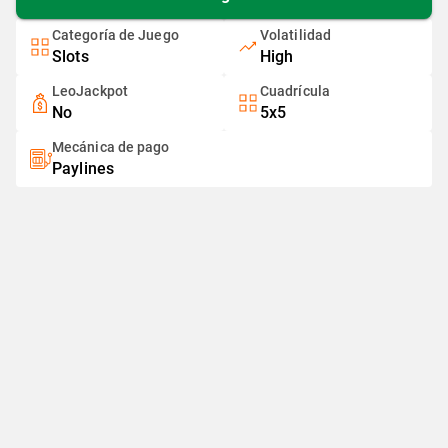
Categoría de Juego
Volatilidad
Slots
High
LeoJackpot
Cuadrícula
No
5x5
Mecánica de pago
Paylines