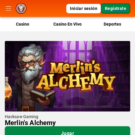
Iniciar sesión
Regístrate
Casino
Casino En Vivo
Deportes
Hacksaw Gaming
Merlin's Alchemy
Jugar