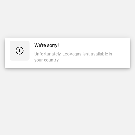
We're sorry!
Unfortunately, LeoVegas isn't available in
your country.
CASINO
CASINO EN VIVO
Casino
Casino En Vivo