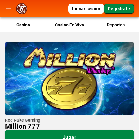
Iniciar sesión
Regístrate
Casino
Casino En Vivo
Deportes
Red Rake Gaming
Million 777
Jugar