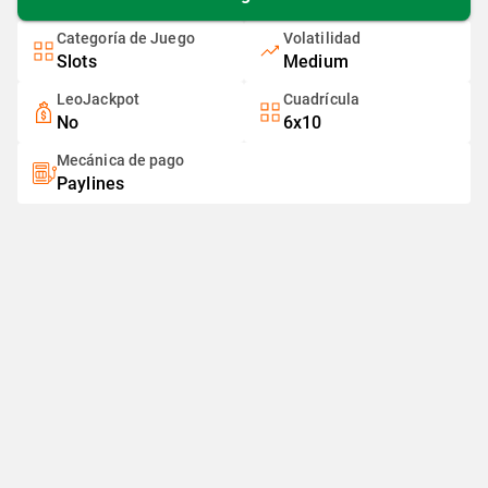
Categoría de Juego
Volatilidad
Slots
Medium
LeoJackpot
Cuadrícula
No
6x10
Mecánica de pago
Paylines