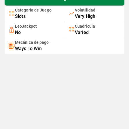
Categoría de Juego
Volatilidad
Slots
Very High
LeoJackpot
Cuadrícula
No
Varied
Mecánica de pago
Ways To Win